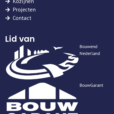
Kozijnen
Projecten
Contact
Lid van
Bouwend
Nederland
BouwGarant