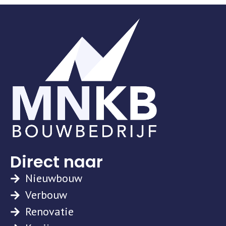
Direct naar
Nieuwbouw
Verbouw
Renovatie