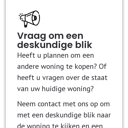
Vraag om een
deskundige blik
Heeft u plannen om een
andere woning te kopen? Of
heeft u vragen over de staat
van uw huidige woning?
Neem contact met ons op om
met een deskundige blik naar
de woning te kijken en een