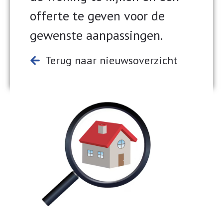
offerte te geven voor de
gewenste aanpassingen.
Terug naar nieuwsoverzicht