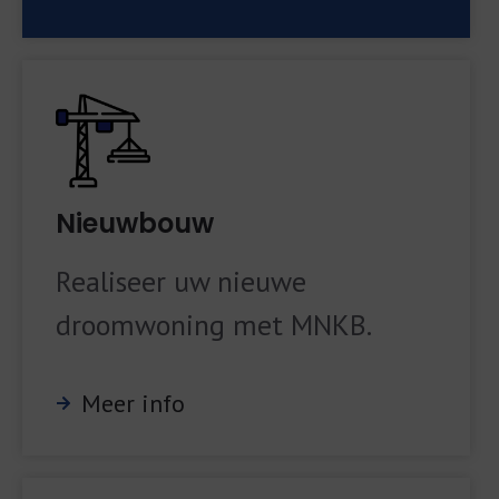
Nieuwbouw
Realiseer uw nieuwe
droomwoning met MNKB.
Meer info