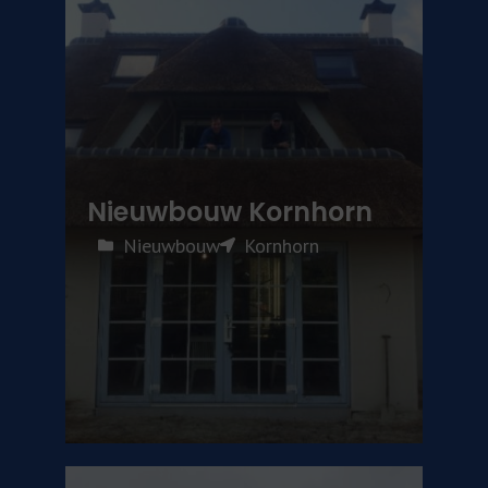
Nieuwbouw Kornhorn
Nieuwbouw
Kornhorn