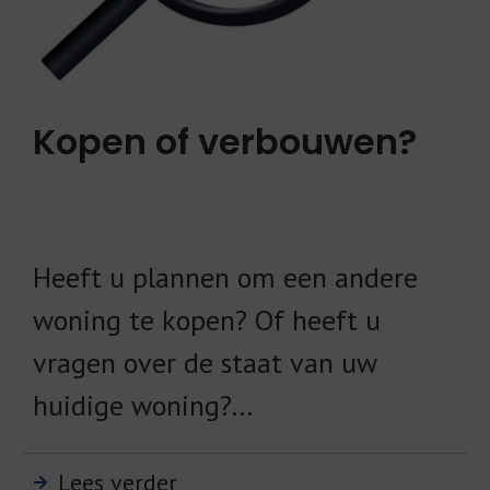
Kopen of verbouwen?
Heeft u plannen om een andere
woning te kopen? Of heeft u
vragen over de staat van uw
huidige woning?...
Lees verder