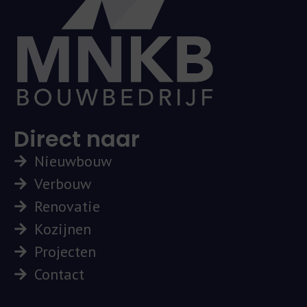
Direct naar
Nieuwbouw
Verbouw
Renovatie
Kozijnen
Projecten
Contact