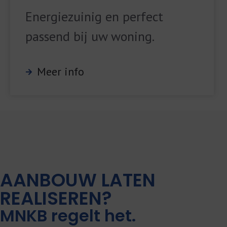
Energiezuinig en perfect
passend bij uw woning.
Meer info
AANBOUW LATEN
REALISEREN?
MNKB regelt het.