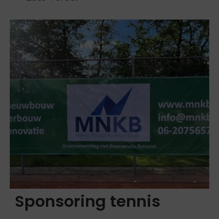
Sponsoring tennis