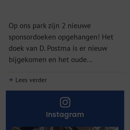
Op ons park zijn 2 nieuwe
sponsordoeken opgehangen! Het
doek van D. Postma is er nieuw
bijgekomen en het oude...
Lees verder
Instagram