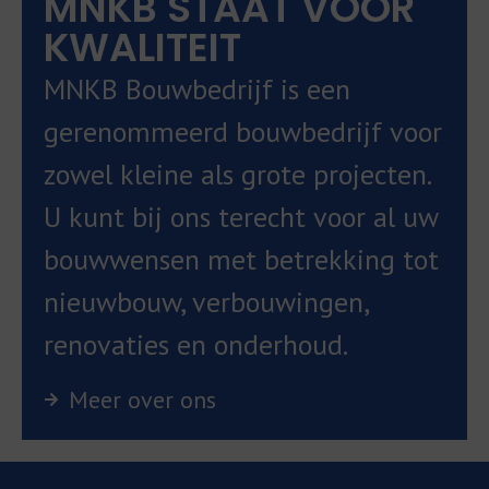
MNKB STAAT VOOR
KWALITEIT
MNKB Bouwbedrijf is een
gerenommeerd bouwbedrijf voor
zowel kleine als grote projecten.
U kunt bij ons terecht voor al uw
bouwwensen met betrekking tot
nieuwbouw, verbouwingen,
renovaties en onderhoud.
Meer over ons