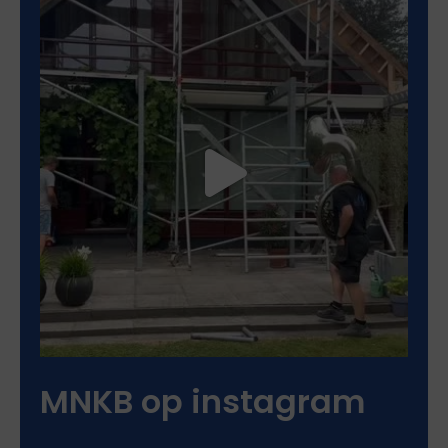
MNKB op instagram