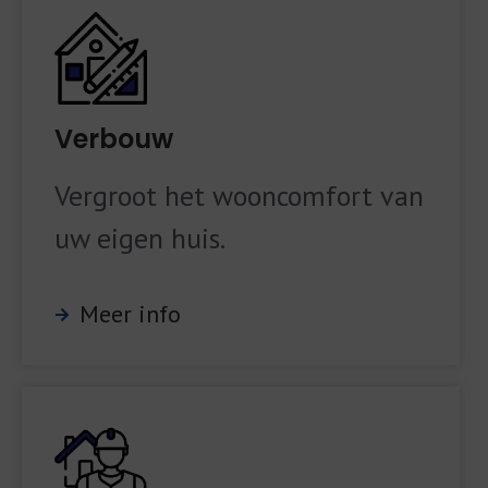
Verbouw
Vergroot het wooncomfort van
uw eigen huis.
Meer info