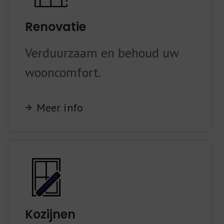
Renovatie
Verduurzaam en behoud uw
wooncomfort.
Meer info
Kozijnen