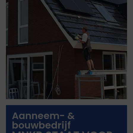
Aanneem- &
bouwbedrijf